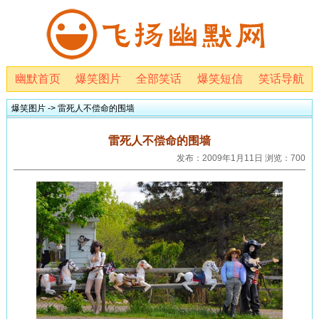
幽默首页
爆笑图片
全部笑话
爆笑短信
笑话导航
爆笑图片
-> 雷死人不偿命的围墙
雷死人不偿命的围墙
发布：2009年1月11日 浏览：700