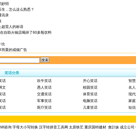
的妙招
医生，怎么这么熟悉？
通讯录
版
上超雷人的标语
伙在自助火锅店喝掉了60多瓶饮料
M
一比
寒而栗的戒烟广告
笑话分类
笑话
吹牛笑话
开心笑话
智慧
网文
愚人笑话
校园笑话
名人
笑话
交通笑话
体育笑话
现代
笑话
军事笑话
电脑笑话
家庭
笑话
医疗笑话
儿童笑话
短信
MMI咨询
字母大小写转换
汉字转拼音工具网
太原铁艺
重庆国特建材
會計妹 成立公司