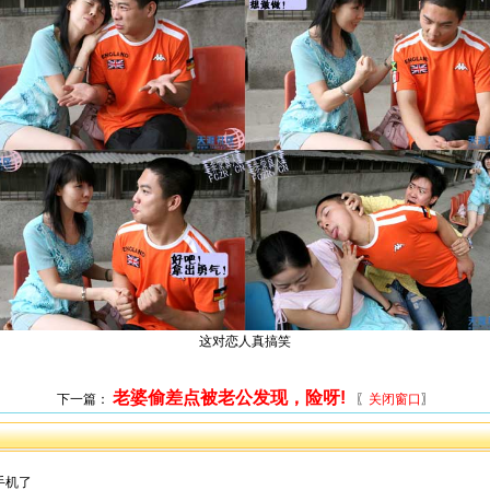
这对恋人真搞笑
老婆偷差点被老公发现，险呀!
下一篇：
〖
关闭窗口
〗
手机了