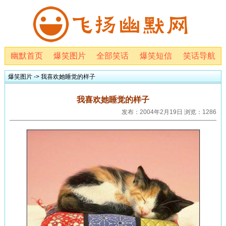
幽默首页
爆笑图片
全部笑话
爆笑短信
笑话导航
爆笑图片
-> 我喜欢她睡觉的样子
我喜欢她睡觉的样子
发布：2004年2月19日 浏览：1286